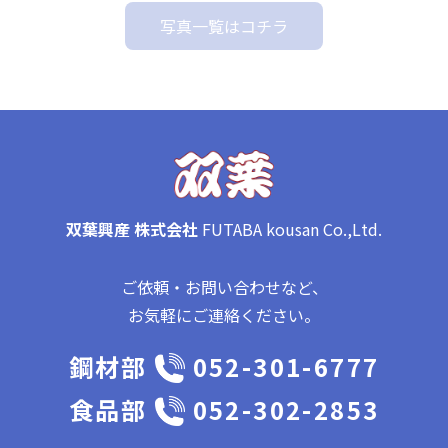
写真一覧はコチラ
双葉興産 株式会社
FUTABA kousan Co.,Ltd.
ご依頼・お問い合わせなど、
お気軽にご連絡ください。
鋼材部
052-301-6777
食品部
052-302-2853