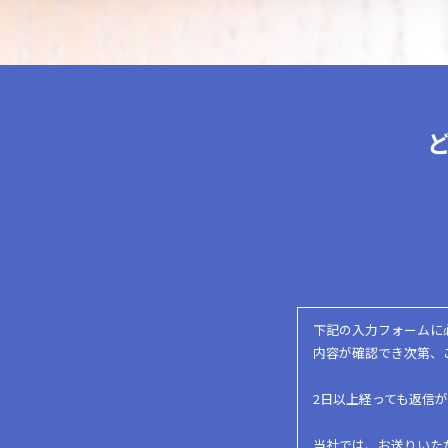
下記の入力フォームに
内容が確認でき次第、
2日以上経っても返信
当社では、お送りいた