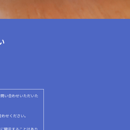
い
お問い合わせいただいた
合わせください。
者に開示することはあり