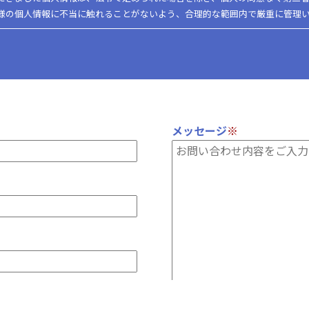
様の個人情報に不当に触れることがないよう、合理的な範囲内で厳重に管理
メッセージ
※