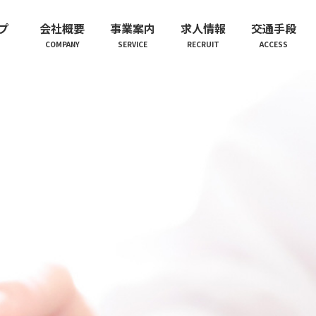
プ
会社概要
事業案内
求人情報
交通手段
COMPANY
SERVICE
RECRUIT
ACCESS