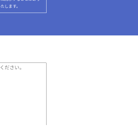
いたします。