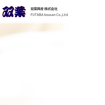
双葉興産 株式会社
FUTABA kousan Co.,Ltd.