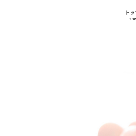
トッ
TOP