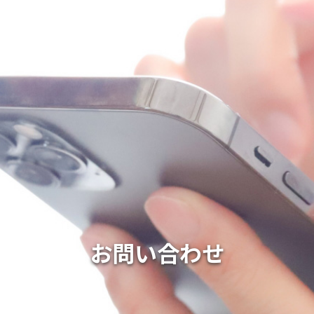
お問い合わせ